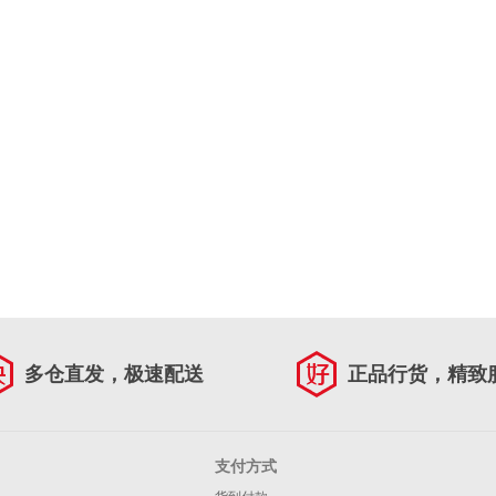
多仓直发，极速配送
正品行货，精致
支付方式