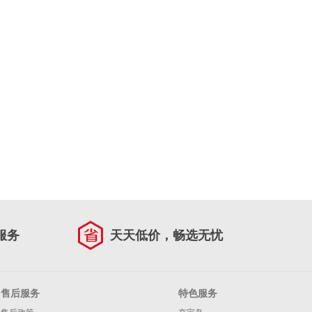
服务
天天低价，畅选无忧
售后服务
特色服务